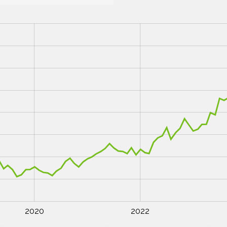
2020
2022