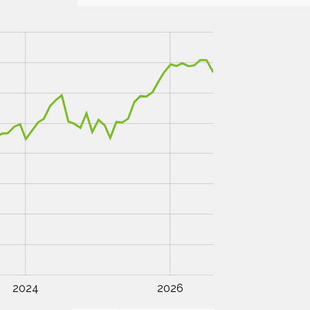
2024
2026