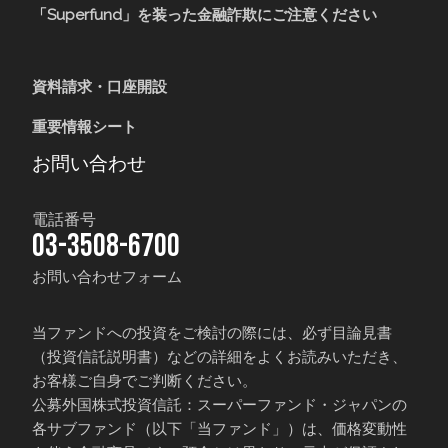
「Superfund」を装った金融詐欺にご注意ください
資料請求・口座開設
重要情報シート
お問い合わせ
電話番号
03-3508-6700
お問い合わせフォーム
当ファンドへの投資をご検討の際には、必ず目論見書
（投資信託説明書）などの詳細をよくお読みいただき、
お客様ご自身でご判断ください。
公募外国株式投資信託：スーパーファンド・ジャパンの
各サブファンド（以下「当ファンド」）は、価格変動性